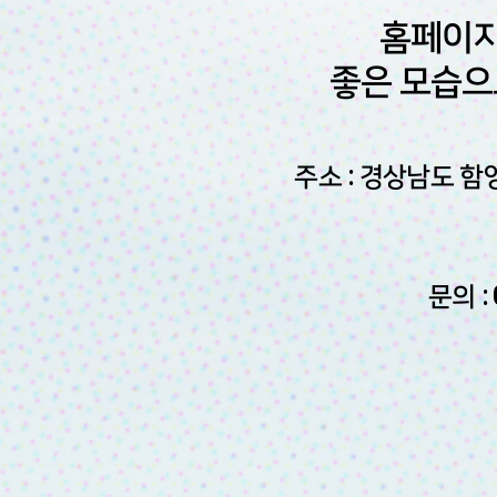
홈페이지
좋은 모습으
주소 : 경상남도 함
문의 : 